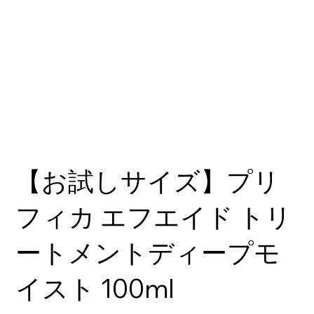
【お試しサイズ】プリ
フィカ エフエイド トリ
ートメントディープモ
イスト 100ml