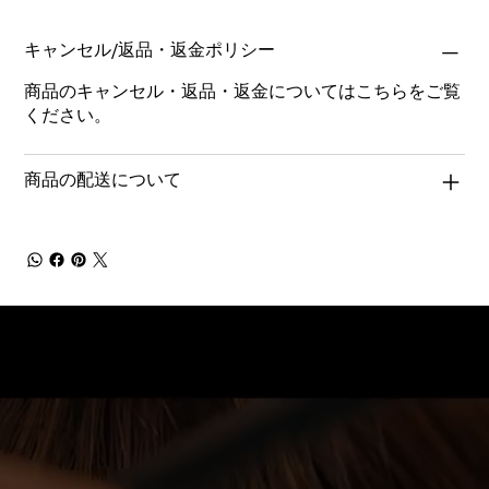
キャンセル/返品・返金ポリシー
商品のキャンセル・返品・返金についてはこちらをご覧
ください。
商品の配送について