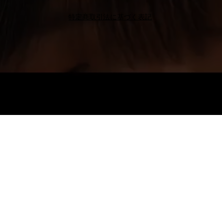
特定商取引法に基づく表記
Octo Hair
Salon