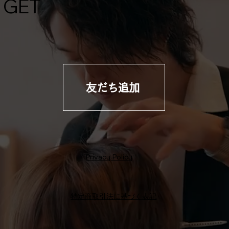
GET
友だち追加
Privacy Policy
特定商取引法に基づく表記