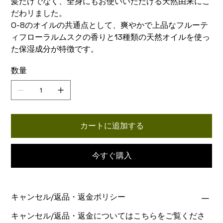
​髪だけでなく、全身にもお使いいただける天然由来にこ
だわリました。
​O-8のオイルの共通点として、爽やかで上品なフルーテ
ィフローラルムスクの香りと13種類の天然オイルを使っ
た保湿成分が特徴です。
数量
カートに追加する
今すぐ購入
キャンセル/返品・返金ポリシー
キャンセル/返品・返金についてはこちらをご覧くださ