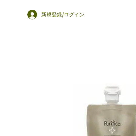
新規登録/ログイン