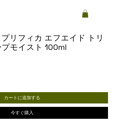
プリフィカ エフエイド トリ
モイスト 100ml
カートに追加する
今すぐ購入