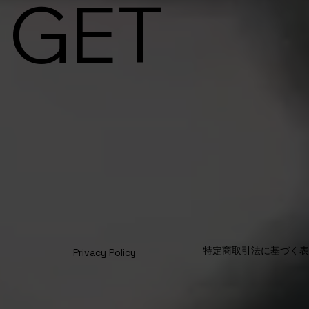
GET
特定商取引法に基づく
Privacy Policy