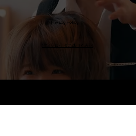
Privacy Policy
特定商取引法に基づく表記
Octo Hair
Salon