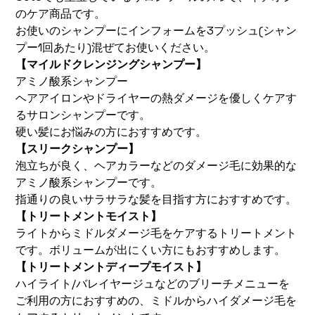
のケア商品です。
お使いのシャンプーにインフォームを3プッシュ(シャン
プー1回あたり)混ぜてお使いください。
【マイルドクレンジングシャンプー】
アミノ酸系シャンプー
ヘアアイロンやドライヤーの熱ダメージを優しくケアす
るサロンシャンプーです。
硬い髪にお悩みの方におすすめです。
【スリークシャンプー】
泡立ちが良く、ヘアカラーなどのダメージ毛に効果的な
アミノ酸系シャンプーです。
指通りの良いサラサラな髪を目指す方におすすめです。
【トリートメントモイスト】
ライトからミドルダメージ毛をケアするトリートメント
です。ボリュームが出にくい方にもおすすめします。
【トリートメントディープモイスト】
ハイライト/バレイヤージュなどのブリーチメニューを
ご利用の方におすすめの、ミドルからハイダメージ毛を