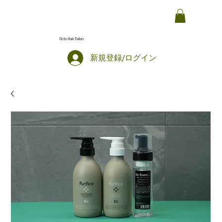
Octo Hair Salon
新規登録/ログイン