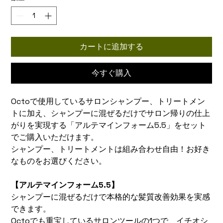
カートに追加する
今すぐ購入
Octoで使用しているサロンシャンプー、トリートメン
トに加え、シャンプーに混ぜるだけでサロン帰りの仕上
がりを実現する「アルテマインフォーム5.5」をセット
でご購入いただけます。
シャンプー、トリートメントは組み合わせ自由！お好き
なものをお選びください。
【アルテマインフォーム5.5】
シャンプーに混ぜるだけで本格的な髪質改善効果を実感
できます。
Octoでも重宝しているサロンツールの1つで、イチオシ