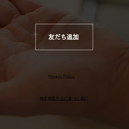
友だち追加
Privacy Policy
特定商取引法に基づく表記