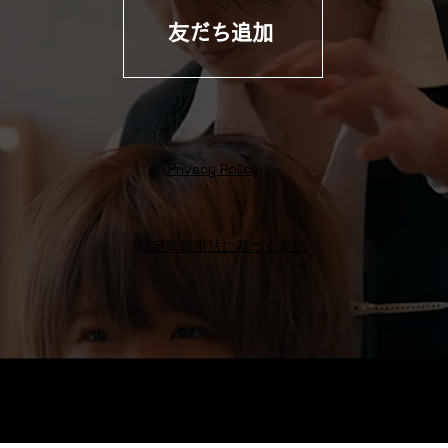
友だち追加
Privacy Policy
特定商取引法に基づく表記
Octo Hair
Salon