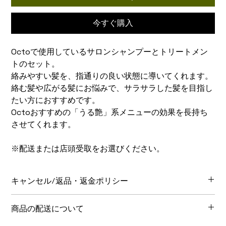
今すぐ購入
Octoで使用しているサロンシャンプーとトリートメン
トのセット。
絡みやすい髪を、指通りの良い状態に導いてくれます。
絡む髪や広がる髪にお悩みで、サラサラした髪を目指し
たい方におすすめです。
Octoおすすめの「うる艶」系メニューの効果を長持ち
させてくれます。
※配送または店頭受取をお選びください。
キャンセル/返品・返金ポリシー
キャンセル/返品・返金についてはこちらをご覧ください。
商品の配送について