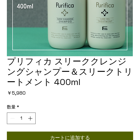
プリフィカ スリーククレンジ
ングシャンプー＆スリークトリ
ートメント 400ml
価
￥5,980
格
数量
*
カートに追加する