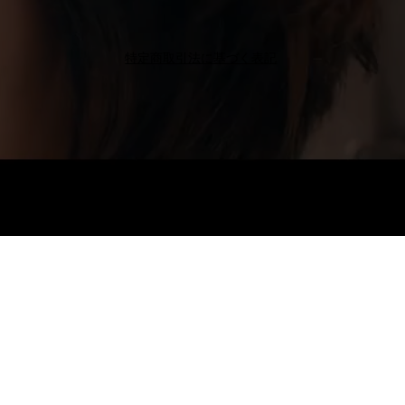
特定商取引法に基づく表記
Octo Hair
Salon