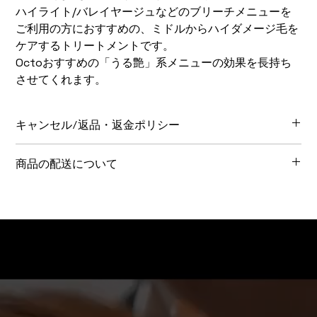
ハイライト/バレイヤージュなどのブリーチメニューを
ご利用の方におすすめの、ミドルからハイダメージ毛を
ケアするトリートメントです。
Octoおすすめの「うる艶」系メニューの効果を長持ち
させてくれます。
キャンセル/返品・返金ポリシー
キャンセル/返品・返金についてはこちらをご覧ください。
商品の配送について
毎週火曜日までのご注文で木曜日に発送となります。
地域により、発送から到着までお時間がかかる場合がありま
す。