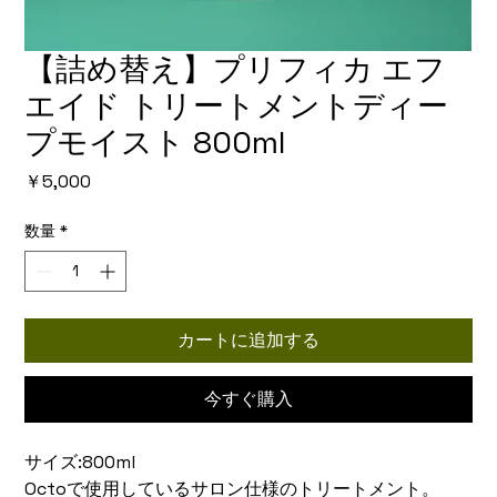
【詰め替え】プリフィカ エフ
エイド トリートメントディー
プモイスト 800ml
価
￥5,000
格
数量
*
カートに追加する
今すぐ購入
サイズ:800ml
Octoで使用しているサロン仕様のトリートメント。