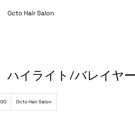
Octo Hair Salon
】ハイライト/バレイヤ
000
Octo Hair Salon