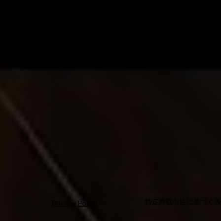
GET
特定商取引法に基づく
Privacy Policy