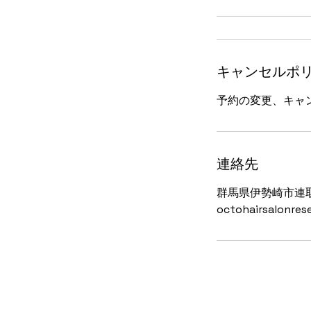
キャンセルポ
予約の変更、キャ
連絡先
群馬県伊勢崎市連
octohairsalonre