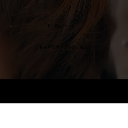
Privacy Policy
特定商取引法に基づく表記
Octo Hair
Salon