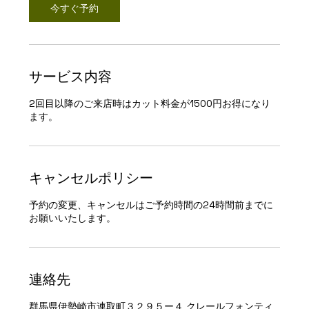
今すぐ予約
サービス内容
2回目以降のご来店時はカット料金が1500円お得になり
ます。
キャンセルポリシー
予約の変更、キャンセルはご予約時間の24時間前までに
お願いいたします。
連絡先
群馬県伊勢崎市連取町３２９５ー４ クレールフォンティ