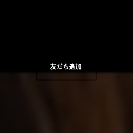
E登録でお得
友だち追加