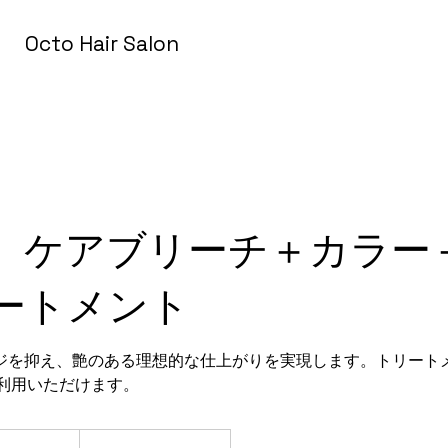
Octo Hair Salon
】ケアブリーチ＋カラー
ートメント
ジを抑え、艶のある理想的な仕上がりを実現します。トリート
でご利用いただけます。
000