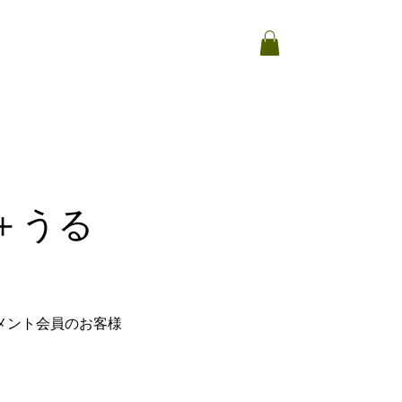
＋うる
メント会員のお客様