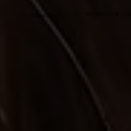
特定商取引法に基づく
Privacy Policy