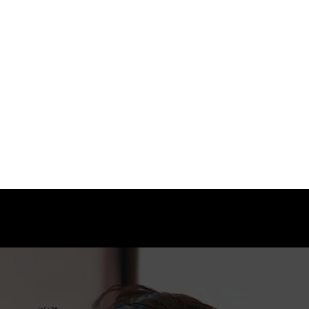
Let's Talk