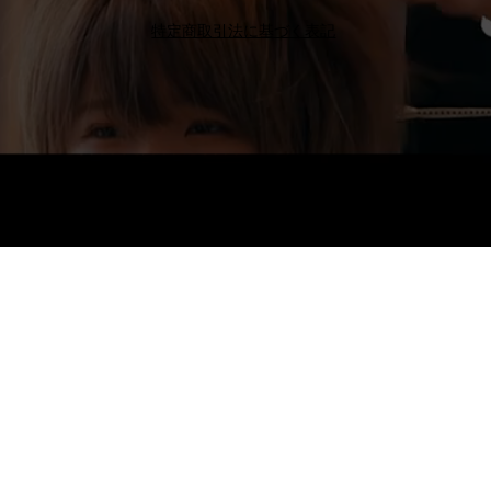
特定商取引法に基づく表記
Octo Hair
Salon