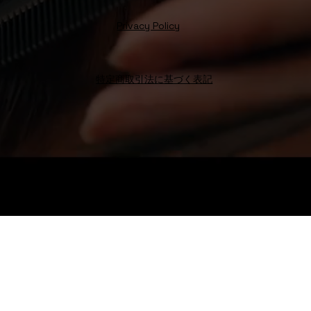
Privacy Policy
特定商取引法に基づく表記
Octo Hair
Salon