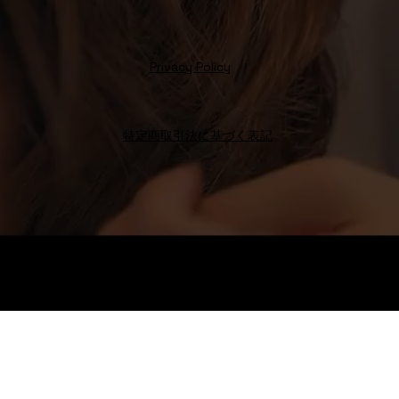
Privacy Policy
特定商取引法に基づく表記
Octo Hair
Salon