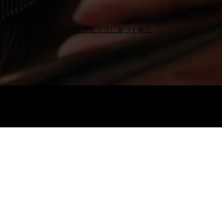
特定商取引法に基づく表記
Octo Hair
Salon