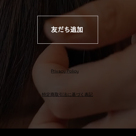
友だち追加
Privacy Policy
特定商取引法に基づく表記
Octo Hair