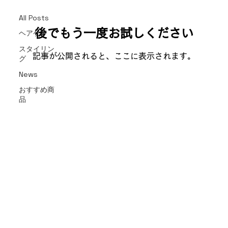
All Posts
後でもう一度お試しください
ヘアケア
スタイリン
記事が公開されると、ここに表示されます。
グ
News
おすすめ商
品