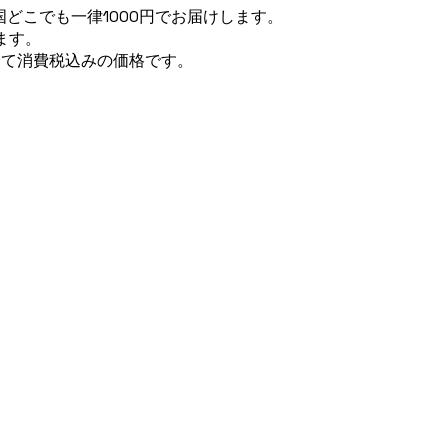
どこでも一律1000円でお届けします。
ます。
全て消費税込みの価格です。