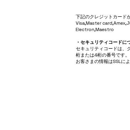
下記のクレジットカード
Visa,Master card,Amex,J
Electron,Maestro
・セキュリティコードに
セキュリティコードは、
桁または4桁の番号です。
お客さまの情報はSSLに