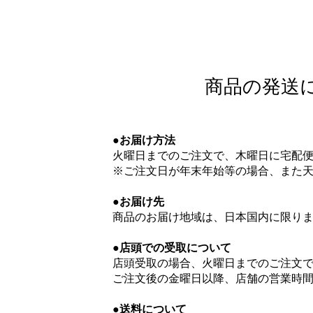
商品の発送
●お届け方法
火曜日までのご注文で、木曜日に宅配
※ご注文日が年末年始等の場合、また天
●お届け先
商品のお届け地域は、日本国内に限り
●店頭での受取について
店頭受取の場合、火曜日までのご注文
​ご注文後の金曜日以降、店舗の営業時
●送料について