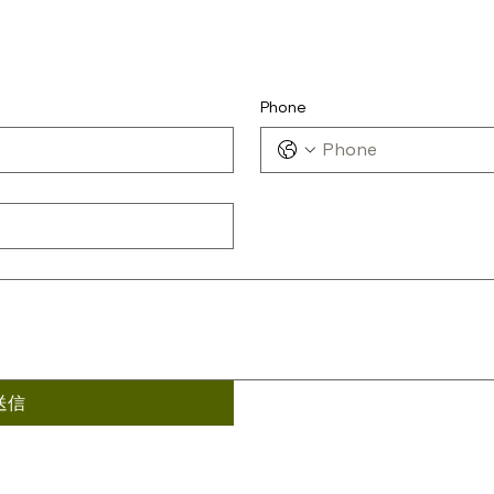
Phone
送信