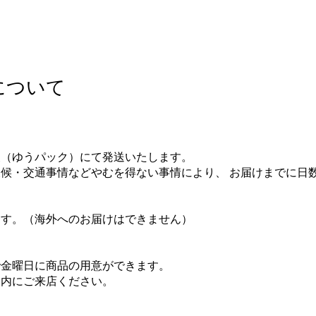
について
便（ゆうパック）にて発送いたします。
候・交通事情などやむを得ない事情により、 お届けまでに日
ます。（海外へのお届けはできません）
で金曜日に商品の用意ができます。
間内にご来店ください。