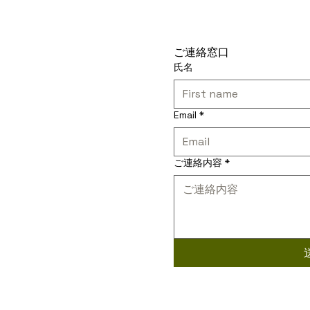
ご連絡窓口
氏名
Email
*
ご連絡内容
*