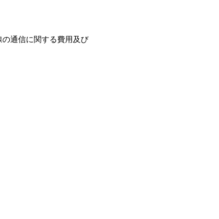
線の通信に関する費用及び