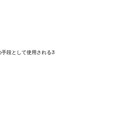
手段として使用される3