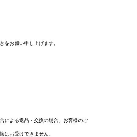
きをお願い申し上げます。
合による返品・交換の場合、お客様のご
換はお受けできません。