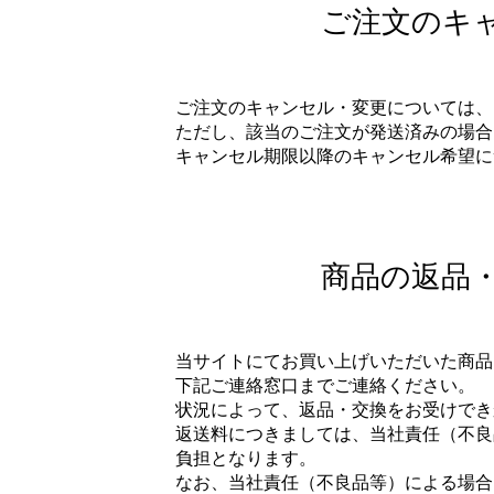
ご注文のキ
ご注文のキャンセル・変更については、
ただし、該当のご注文が発送済みの場合
キャンセル期限以降のキャンセル希望に
商品の返品
当サイトにてお買い上げいただいた商品
下記ご連絡窓口までご連絡ください。
状況によって、返品・交換をお受けでき
返送料につきましては、当社責任（不良
負担となります。
なお、当社責任（不良品等）による場合