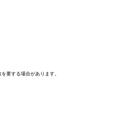
数を要する場合があります。