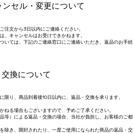
ャンセル・変更について
ご注文から3日以内にご連絡ください。
は、キャンセルはお受けできかねます。
ついては、下記のご連絡窓口にご連絡いただき、返品のお手続
・交換について
に限り、商品到着後10日以内に、返品・交換を承ります。
かねる場合もございますので、予めご了承ください。
品等）による返品・交換の場合、当社が負担し、お客様のご都
を除き、開封されたり、一度ご使用になられた商品の返品・交