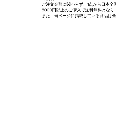
ご注文金額に関わらず、1点から日本全国
6000円以上のご購入で送料無料となり
また、当ページに掲載している商品は