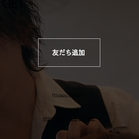
GET
友だち追加
Privacy Policy
特定商取引法に基づく表記