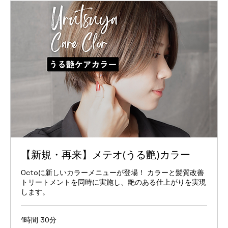
【新規・再来】メテオ(うる艶)カラー
Octoに新しいカラーメニューが登場！ カラーと髪質改善
トリートメントを同時に実施し、艶のある仕上がりを実現
します。
1時間 30分