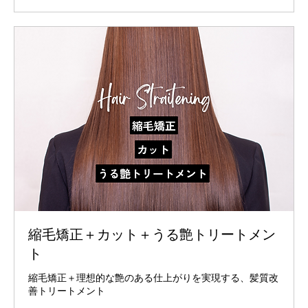
縮毛矯正＋カット＋うる艶トリートメン
ト
縮毛矯正＋理想的な艶のある仕上がりを実現する、髪質改
善トリートメント