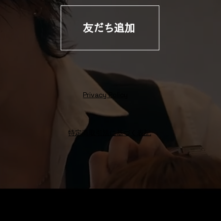
友だち追加
Privacy Policy
特定商取引法に基づく表記
Octo Hair
Salon