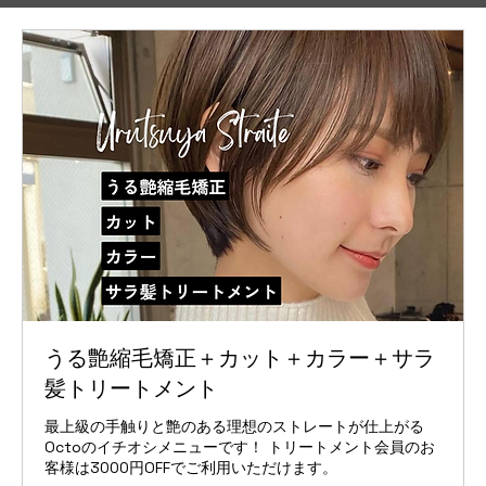
うる艶縮毛矯正＋カット＋カラー＋サラ
髪トリートメント
最上級の手触りと艶のある理想のストレートが仕上がる
Octoのイチオシメニューです！ トリートメント会員のお
客様は3000円OFFでご利用いただけます。