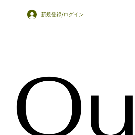
新規登録/ログイン
Ou