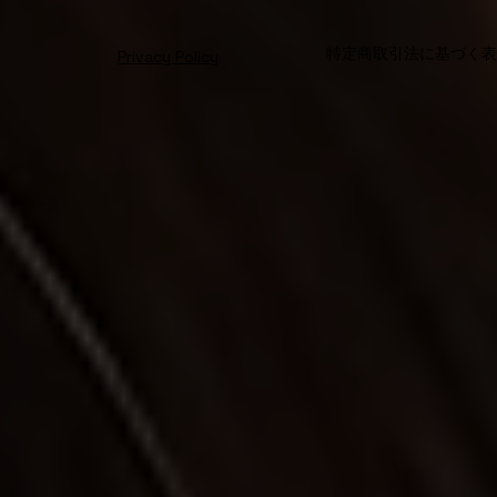
特定商取引法に基づく
Privacy Policy