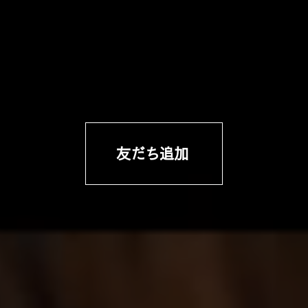
E登録でお得
友だち追加