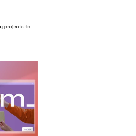
my projects to