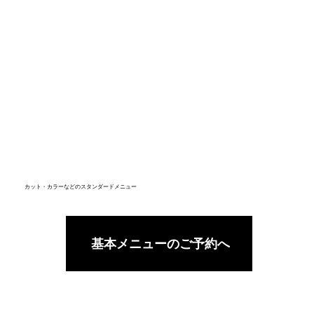
カット・カラーなどのスタンダードメニュー
基本メニューのご予約へ