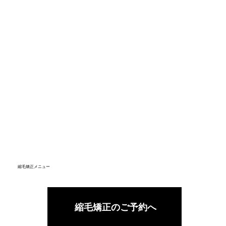
縮毛矯正メニュー
縮毛矯正のご予約へ