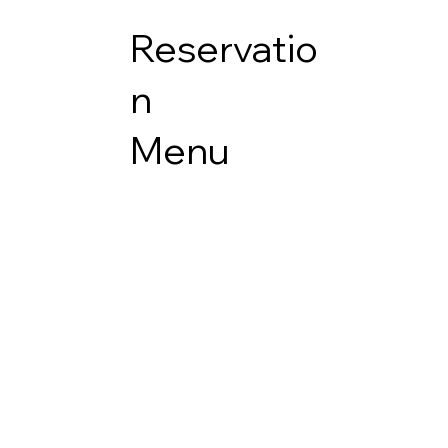
Reservatio
n
Menu