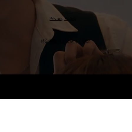
Privacy Policy
特定商取引法に基づく表記
Octo Hair
Salon