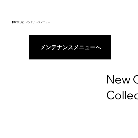
【35日以内】メンテナンスメニュー
メンテナンスメニューへ
New 
Colle